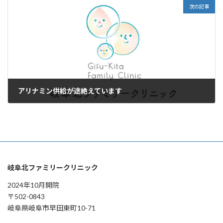
次の記事
アリナミン供給が途絶えています
2026年7月10日
岐阜北ファミリークリニック
2024年10月開院
〒502-0843
岐阜県岐阜市早田東町10-71