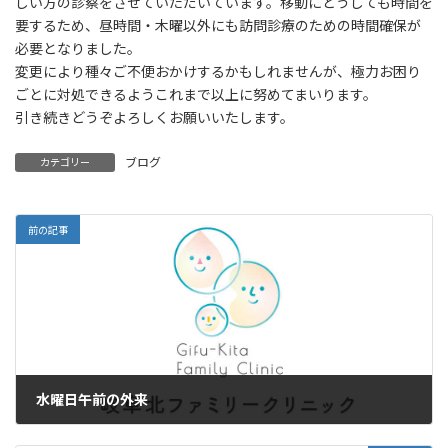
しい方の診察をさせていただいています。移動にどうしても時間を
要するため、昼時間・木曜以外にも訪問診療のための時間確保が
必要となりました。
変更により種々ご不便おかけするかもしれませんが、極力お困り
ごとに対処できるようこれまで以上に努めてまいります。
引き続きどうぞよろしくお願いいたします。
ブログ
カテゴリー
前の記事
水曜日午前の外来
2026年6月16日