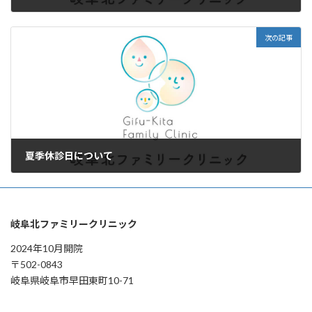
2025年6月24日
次の記事
夏季休診日について
2025年7月9日
岐阜北ファミリークリニック
2024年10月開院
〒502-0843
岐阜県岐阜市早田東町10-71