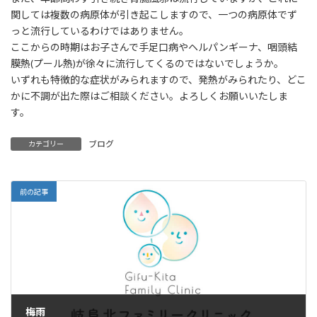
関しては複数の病原体が引き起こしますので、一つの病原体でず
っと流行しているわけではありません。
ここからの時期はお子さんで手足口病やヘルパンギーナ、咽頭結
膜熱(プール熱)が徐々に流行してくるのではないでしょうか。
いずれも特徴的な症状がみられますので、発熱がみられたり、どこ
かに不調が出た際はご相談ください。よろしくお願いいたしま
す。
ブログ
カテゴリー
前の記事
梅雨