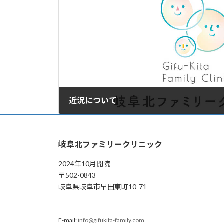
近況について
2024年12月12日
岐阜北ファミリークリニック
2024年10月開院
〒502-0843
岐阜県岐阜市早田東町10-71
E-mail:
info@gifukita-family.com