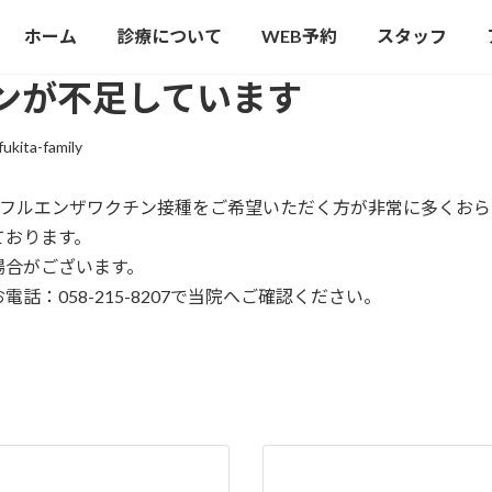
ホーム
診療について
WEB予約
スタッフ
ンが不足しています
fukita-family
ンフルエンザワクチン接種をご希望いただく方が非常に多くおら
ております。
場合がございます。
：058-215-8207で当院へご確認ください。