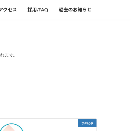
アクセス
採用/FAQ
過去のお知らせ
れます。
次の記事