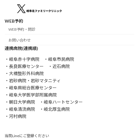
WEB予約
WEB予約・問診
お問い合わせ
連携病院(連携順)
・岐阜赤十字病院 ・岐阜市民病院
・長良医療センター ・近石病院
・大橋整形外科病院
・岩砂病院・岩砂マタニティ
・岐阜県総合医療センター
・岐阜大学医学部附属病院
・朝日大学病院 ・岐阜ハートセンター
・岐阜清流病院 ・岐北厚生病院
・河村病院
当院Lineにご登録ください