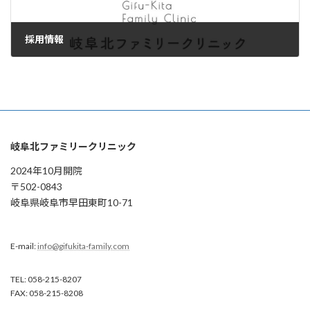
採用情報
2024年3月17日
岐阜北ファミリークリニック
2024年10月開院
〒502-0843
岐阜県岐阜市早田東町10-71
E-mail:
info@gifukita-family.com
TEL: 058-215-8207
FAX: 058-215-8208