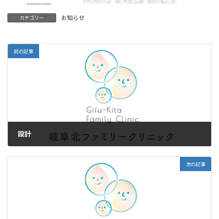
お知らせ
カテゴリー
前の記事
設計
2023年9月10日
次の記事